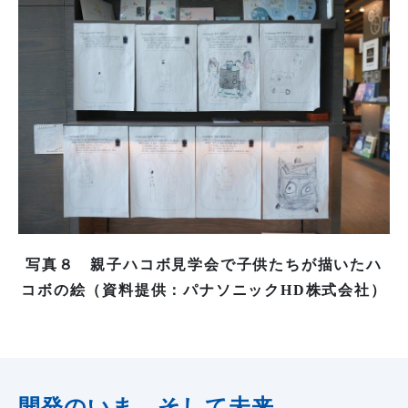
写真８ 親子ハコボ見学会で子供たちが描いたハ
コボの絵（資料提供：パナソニックHD株式会社）
開発のいま、そして未来