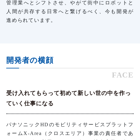
管理業へとシフトさせ、やがて街中にロボットと
人間が共存する日常へと繋げるべく、今も開発が
進められています。
開発者の横顔
FACE
受け入れてもらって初めて新しい世の中を作っ
ていく仕事になる
パナソニックHDのモビリティサービスプラットフ
ォームX-Area（クロスエリア）事業の責任者であ