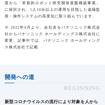
度から「革新的ロボット研究開発基盤構築事業」
に採択され、1人10台以上の運用を目指した遠隔監
視・操作システムの高度化に取り組んでいます。
※ 2022年4月より、会社名をパナソニック株式会
社からパナソニック ホールディングス株式会社に
変更。記事中では、パナソニック ホールディング
ス株式会社で記載
開発への道
BEGINNING
新型コロナウイルスの流行により対象を人から