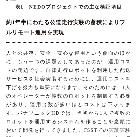
表1 NEDOプロジェクトでの主な検証項目
約1年半にわたる公道走行実験の蓄積によりフ
ルリモート運用を実現
人との共存、安全・安心な運用という側面のほか
に、もう一つの課題としてあったのが、運用コス
トの問題です。自律走行ロボットを利用した配送
サービスを社会実装するためには、運用コストを
下げる努力も重要になります。そのためには、1人
のオペレーターが複数のロボットを制御する必要
があり、運用台数が多いほどコストは下がりま
す。パナソニックHDでは、当初から1人で複数の
ロボットを運用するシステムを作ることを念頭に
おいて開発を行ってきました。FSSTでの実証実験