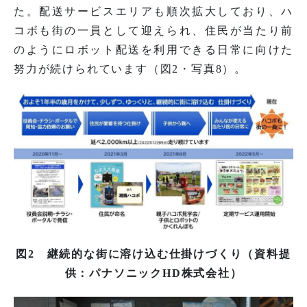
た。配送サービスエリアも順次拡大しており、ハ
コボも街の一員として迎えられ、住民が当たり前
のようにロボット配送を利用できる日常に向けた
努力が続けられています（図2・写真8）。
図2 継続的な街に溶け込む仕掛けづくり（資料提
供：パナソニックHD株式会社）