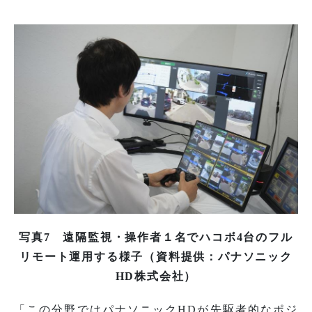
写真7 遠隔監視・操作者１名でハコボ4台のフル
リモート運用する様子（資料提供：パナソニック
HD株式会社）
「この分野ではパナソニックHDが先駆者的なポジ