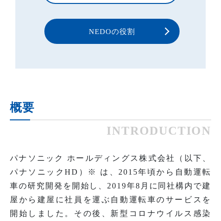
NEDOの役割
概要
INTRODUCTION
パナソニック ホールディングス株式会社（以下、
パナソニックHD）※ は、2015年頃から自動運転
車の研究開発を開始し、2019年8月に同社構内で建
屋から建屋に社員を運ぶ自動運転車のサービスを
開始しました。その後、新型コロナウイルス感染