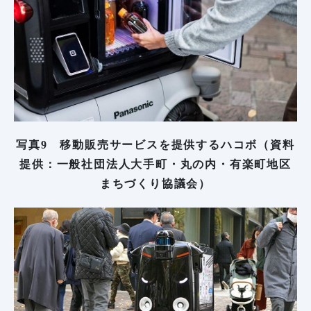
写真9 移動販売サービスを提供するハコボ（資料
提供：一般社団法人大手町・丸の内・有楽町地区
まちづくり協議会）