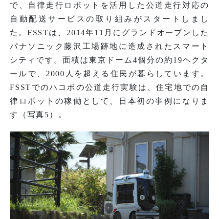
で、自律走行ロボットを活用した公道走行対応の
自動配送サービスの取り組みがスタートしまし
た。FSSTは、2014年11月にグランドオープンした
パナソニック藤沢工場跡地に造成されたスマート
シティです。面積は東京ドーム4個分の約19ヘクタ
ールで、2000人を超える住民が暮らしています。
FSSTでのハコボの公道走行実験は、住宅地での自
律ロボットの稼働として、日本初の事例になりま
す（写真5）。