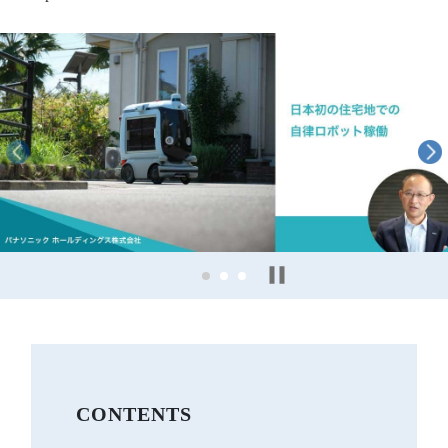
CONTENTS