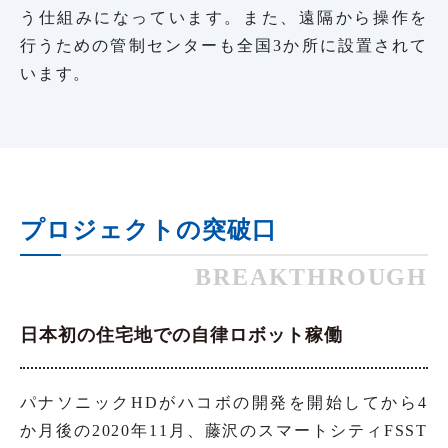
う仕組みになっています。また、遠隔から操作を
行うための管制センターも全国3か所に設置されて
います。
プロジェクトの突破口
BREAKTHROUGH
日本初の住宅地での自律ロボット稼働
パナソニックHDがハコボの開発を開始してから4
か月後の2020年11月、藤沢のスマートシティFSST