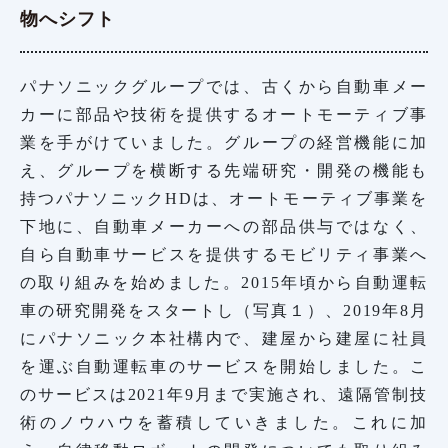
物へシフト
パナソニックグループでは、古くから自動車メー
カーに部品や技術を提供するオートモーティブ事
業を手がけていました。グループの経営機能に加
え、グループを横断する先端研究・開発の機能も
持つパナソニックHDは、オートモーティブ事業を
下地に、自動車メーカーへの部品供与ではなく、
自ら自動車サービスを提供するモビリティ事業へ
の取り組みを始めました。2015年頃から自動運転
車の研究開発をスタートし（写真１）、2019年8月
にパナソニック本社構内で、建屋から建屋に社員
を運ぶ自動運転車のサービスを開始しました。こ
のサービスは2021年9月まで実施され、遠隔管制技
術のノウハウを蓄積していきました。これに加