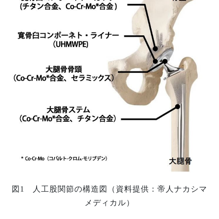
図1 人工股関節の構造図（資料提供：帝人ナカシマ
メディカル）