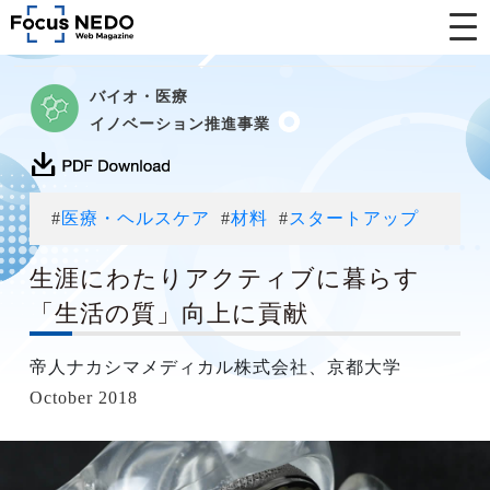
バイオ・医療
イノベーション推進事業
#
医療・ヘルスケア
#
材料
#
スタートアップ
生涯にわたりアクティブに暮らす
「生活の質」向上に貢献
帝人ナカシマメディカル株式会社、京都大学
October 2018