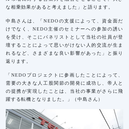
な相乗効果があると考えました」と語ります。
中島さんは、「NEDOの支援によって、資金面だ
けでなく、NEDO主催のセミナーへの参加の誘い
を受け、そこにパネリストとして当社の社員が登
壇することによって思いがけない人的交流が生ま
れるなど、さまざまな良い影響があった」と振り
返ります。
「NEDOプロジェクトに参画したことによって、
需要の大きな人工股関節の開発に成功し、帝人と
の提携が実現したことは、当社の事業がさらに飛
躍する転機となりました。」（中島さん）