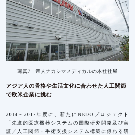
写真7 帝人ナカシマメディカルの本社社屋
アジア人の骨格や生活文化に合わせた人工関節
で欧米企業に挑む
2014～2017年度に、新たにNEDOプロジェクト
「先進的医療機器システムの国際研究開発及び実
証／人工関節・手術支援システム構築に係わる研