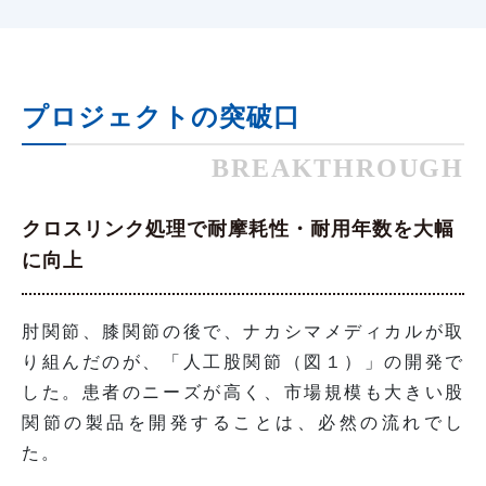
プロジェクトの突破口
BREAKTHROUGH
クロスリンク処理で耐摩耗性・耐用年数を大幅
に向上
肘関節、膝関節の後で、ナカシマメディカルが取
り組んだのが、「人工股関節（図１）」の開発で
した。患者のニーズが高く、市場規模も大きい股
関節の製品を開発することは、必然の流れでし
た。