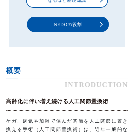
なるほど基礎知識
NEDOの役割
概要
INTRODUCTION
高齢化に伴い増え続ける人工関節置換術
ケガ、病気や加齢で傷んだ関節を人工関節に置き
換える手術（人工関節置換術）は、近年一般的な