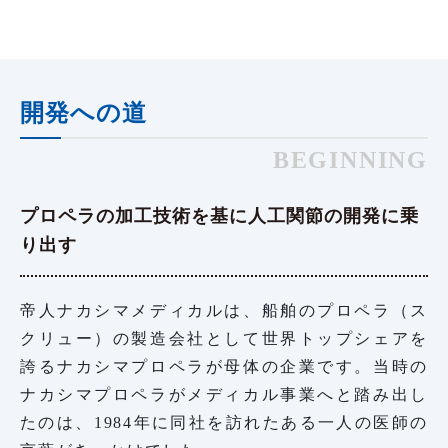
開発への道
BEGINNING
プロペラの加工技術を基に人工関節の開発に乗
り出す
帝人ナカシマメディカルは、船舶のプロペラ（ス
クリュー）の製造会社として世界トップシェアを
誇るナカシマプロペラが母体の企業です。当時の
ナカシマプロペラがメディカル事業へと踏み出し
たのは、1984年に同社を訪れたある一人の医師の