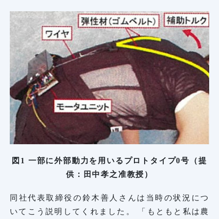
図1 一部に外部動力を用いるプロトタイプ0号（提
供：田中孝之准教授）
同社代表取締役の鈴木善人さんは当時の状況につ
いてこう説明してくれました。 「もともと私は農