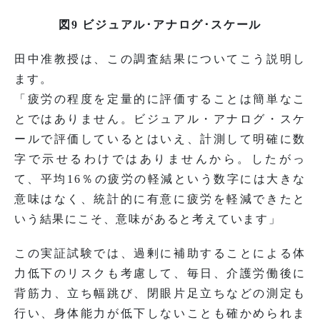
図9 ビジュアル･アナログ･スケール
田中准教授は、この調査結果についてこう説明し
ます。
「疲労の程度を定量的に評価することは簡単なこ
とではありません。ビジュアル・アナログ・スケ
ールで評価しているとはいえ、計測して明確に数
字で示せるわけではありませんから。したがっ
て、平均16％の疲労の軽減という数字には大きな
意味はなく、統計的に有意に疲労を軽減できたと
いう結果にこそ、意味があると考えています」
この実証試験では、過剰に補助することによる体
力低下のリスクも考慮して、毎日、介護労働後に
背筋力、立ち幅跳び、閉眼片足立ちなどの測定も
行い、身体能力が低下しないことも確かめられま