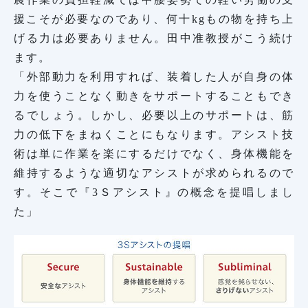
援こそが必要なのであり、何十kgもの物を持ち上
げる力は必要ありません。田中准教授がこう続け
ます。
「外部動力を利用すれば、装着した人が自身の体
力を使うことなく動きをサポートすることもでき
るでしょう。しかし、必要以上のサポートは、筋
力の低下をまねくことにもなります。アシスト技
術は単に作業を楽にするだけでなく、身体機能を
維持するような適切なアシストが求められるので
す。そこで『3Ｓアシスト』の概念を提唱しまし
た」