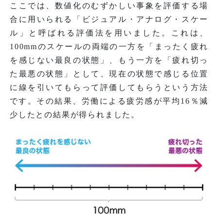
ここでは、数値化のむずかしい事象を評価する場
合に用いられる「ビジュアル・アナログ・スケー
ル」と呼ばれる評価法を用いました。これは、
100mmのスケールの両端の一方を「まったく疲れ
を感じない最良の状態」、もう一方を「疲れ切っ
た最悪の状態」として、現在の状態で感じる位置
に線を引いてもらって評価してもらうという方法
です。その結果、労働による疲労感が平均16％減
少したとの結果が得られました。