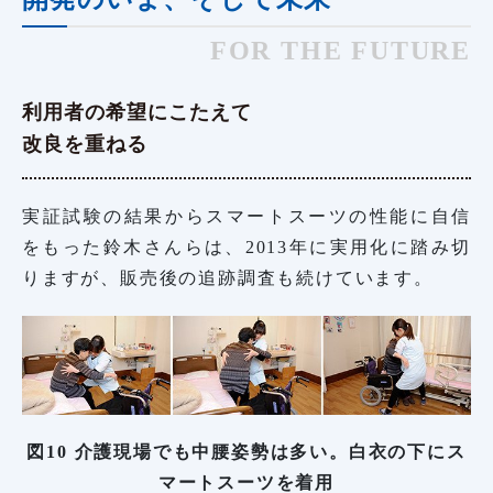
FOR THE FUTURE
利用者の希望にこたえて
改良を重ねる
実証試験の結果からスマートスーツの性能に自信
をもった鈴木さんらは、2013年に実用化に踏み切
りますが、販売後の追跡調査も続けています。
図10 介護現場でも中腰姿勢は多い。白衣の下にス
マートスーツを着用