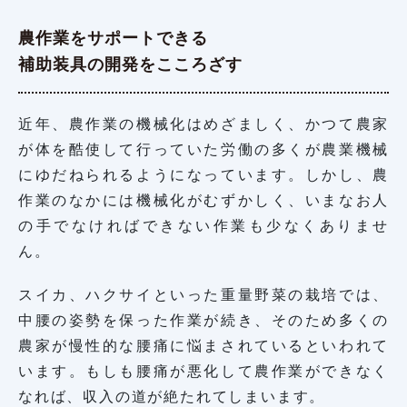
農作業をサポートできる
補助装具の開発をこころざす
近年、農作業の機械化はめざましく、かつて農家
が体を酷使して行っていた労働の多くが農業機械
にゆだねられるようになっています。しかし、農
作業のなかには機械化がむずかしく、いまなお人
の手でなければできない作業も少なくありませ
ん。
スイカ、ハクサイといった重量野菜の栽培では、
中腰の姿勢を保った作業が続き、そのため多くの
農家が慢性的な腰痛に悩まされているといわれて
います。もしも腰痛が悪化して農作業ができなく
なれば、収入の道が絶たれてしまいます。