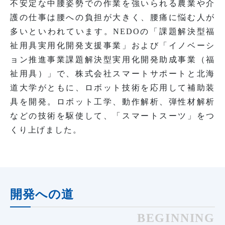
不安定な中腰姿勢での作業を強いられる農業や介
護の仕事は腰への負担が大きく、腰痛に悩む人が
多いといわれています。NEDOの「課題解決型福
祉用具実用化開発支援事業」および「イノベーシ
ョン推進事業課題解決型実用化開発助成事業（福
祉用具）」で、株式会社スマートサポートと北海
道大学がともに、ロボット技術を応用して補助装
具を開発。ロボット工学、動作解析、弾性材解析
などの技術を駆使して、「スマートスーツ」をつ
くり上げました。
開発への道
BEGINNING