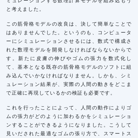
ミュレーションする数理計算モデルを組み込もう
と考えました。
この筋骨格モデルの改良は、決して簡単なことで
はありませんでした。というのも、コンピュータ
ーにシミュレーションさせるには、数式で構成さ
れた数理モデルを開発しなければならないからで
す。新たに皮膚の伸びやゴムの張力を数式化し
て、基本となる既存の筋骨格モデルのソフトに組
み込んでいかなければなりません。しかも、シミ
ュレーション結果が、実際の人間の動きをどこま
で正確に再現しているかの検証も必要です。
これを行ったことによって、人間の動作によりゴ
ムの張力がどのように加わるかをシミュレーショ
ンすることができるようになりました。こうして
見いだされた最適なゴムの張り方で、スマートス