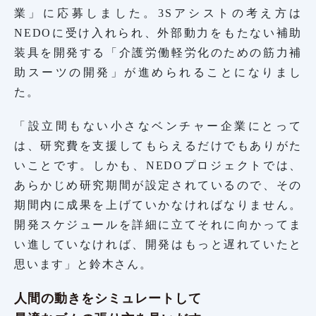
業」に応募しました。3Sアシストの考え方は
NEDOに受け入れられ、外部動力をもたない補助
装具を開発する「介護労働軽労化のための筋力補
助スーツの開発」が進められることになりまし
た。
「設立間もない小さなベンチャー企業にとって
は、研究費を支援してもらえるだけでもありがた
いことです。しかも、NEDOプロジェクトでは、
あらかじめ研究期間が設定されているので、その
期間内に成果を上げていかなければなりません。
開発スケジュールを詳細に立てそれに向かってま
い進していなければ、開発はもっと遅れていたと
思います」と鈴木さん。
人間の動きをシミュレートして