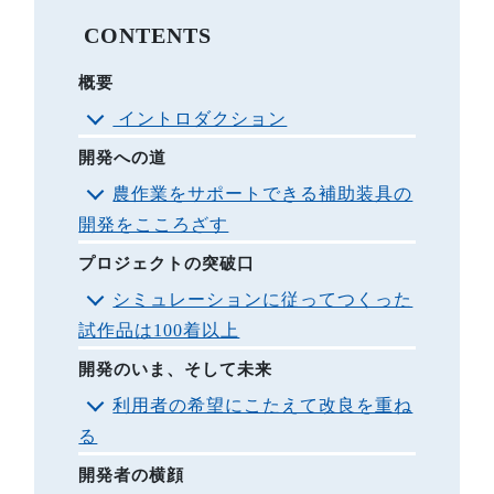
CONTENTS
概要
イントロダクション
開発への道
農作業をサポートできる補助装具の
開発をこころざす
プロジェクトの突破口
シミュレーションに従ってつくった
試作品は100着以上
開発のいま、そして未来
利用者の希望にこたえて改良を重ね
る
開発者の横顔