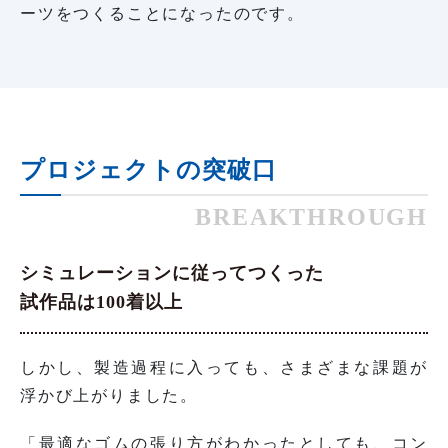
ーツをつくることになったのです。
プロジェクトの突破口
BREAKTHROUGH
シミュレーションに従ってつくった
試作品は100着以上
しかし、製造過程に入っても、さまざまな課題が
浮かび上がりました。
「最適なゴムの張り方がわかったとしても、コン