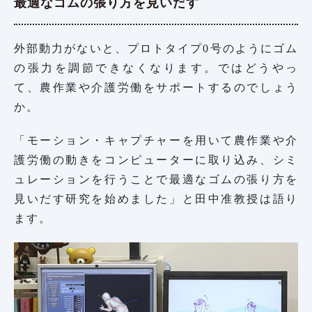
最適なゴムの張り方を見いだす
外部動力がないと、プロトタイプ0号のようにゴム
の張力を調節できなくなります。ではどうやっ
て、農作業や介護労働をサポートするのでしょう
か。
「モーション・キャプチャーを用いて農作業や介
護労働の動きをコンピューターに取り込み、シミ
ュレーションを行うことで最適なゴムの張り方を
見いだす研究を始めました」と田中准教授は語り
ます。