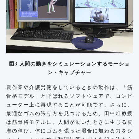
図3 人間の動きをシミュレーションするモーショ
ン・キャプチャー
農作業や介護労働をしているときの動作は、「筋
骨格モデル」と呼ばれるソフトウェアで、コンピ
ューター上に再現することが可能です。さらに、
最適なゴムの張り方を見つけるため、田中准教授
は筋骨格モデルに、人間が動いたときに生じる皮
膚の伸び、体にゴムを張った場合に加わる力をシ