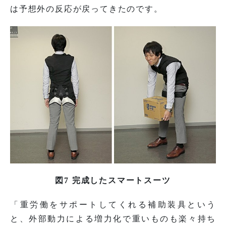
は予想外の反応が戻ってきたのです。
図7 完成したスマートスーツ
「重労働をサポートしてくれる補助装具という
と、外部動力による増力化で重いものも楽々持ち