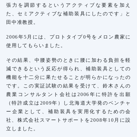
張力を調節するというアクティブな要素を加え
た、セミアクティブな補助装具にしたのです」と
田中准教授。
2006年5月には、プロトタイプ0号をメロン農家に
使用してもらいました。
その結果、中腰姿勢のときに腰に加わる負担を軽
減できるという反応が得られ、補助装具としての
機能を十二分に果たせることが明らかになったの
です。この実証試験の結果を受けて、鈴木さんの
農業コンサルタント会社は2006年に特許を出願
（特許成立は2009年）し北海道大学発のベンチャ
ー企業として、補助装具を実用化するための会
社、株式会社スマートサポートを2008年10月に設
立しました。