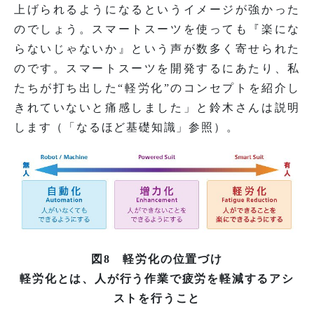
上げられるようになるというイメージが強かった
のでしょう。スマートスーツを使っても『楽にな
らないじゃないか』という声が数多く寄せられた
のです。スマートスーツを開発するにあたり、私
たちが打ち出した“軽労化”のコンセプトを紹介し
きれていないと痛感しました」と鈴木さんは説明
します（「なるほど基礎知識」参照）。
図8 軽労化の位置づけ
軽労化とは、人が行う作業で疲労を軽減するアシ
ストを行うこと