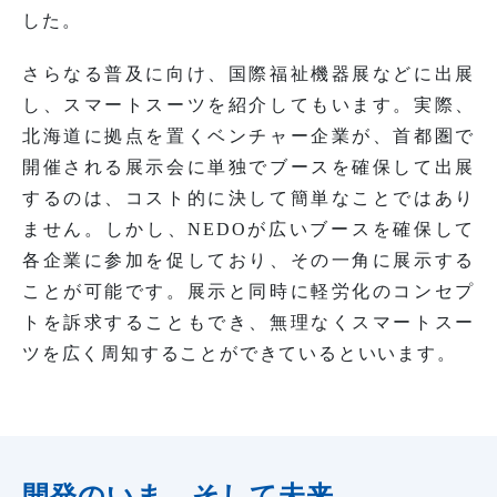
した。
さらなる普及に向け、国際福祉機器展などに出展
し、スマートスーツを紹介してもいます。実際、
北海道に拠点を置くベンチャー企業が、首都圏で
開催される展示会に単独でブースを確保して出展
するのは、コスト的に決して簡単なことではあり
ません。しかし、NEDOが広いブースを確保して
各企業に参加を促しており、その一角に展示する
ことが可能です。展示と同時に軽労化のコンセプ
トを訴求することもでき、無理なくスマートスー
ツを広く周知することができているといいます。
開発のいま、そして未来