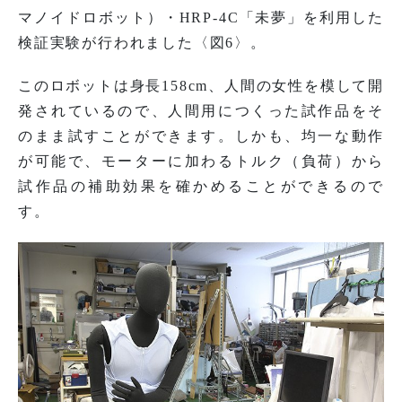
マノイドロボット）・HRP-4C「未夢」を利用した
検証実験が行われました〈図6〉。
このロボットは身長158cm、人間の女性を模して開
発されているので、人間用につくった試作品をそ
のまま試すことができます。しかも、均一な動作
が可能で、モーターに加わるトルク（負荷）から
試作品の補助効果を確かめることができるので
す。