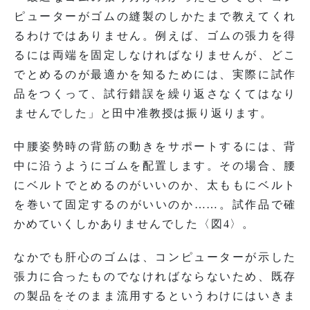
ピューターがゴムの縫製のしかたまで教えてくれ
るわけではありません。例えば、ゴムの張力を得
るには両端を固定しなければなりませんが、どこ
でとめるのが最適かを知るためには、実際に試作
品をつくって、試行錯誤を繰り返さなくてはなり
ませんでした」と田中准教授は振り返ります。
中腰姿勢時の背筋の動きをサポートするには、背
中に沿うようにゴムを配置します。その場合、腰
にベルトでとめるのがいいのか、太ももにベルト
を巻いて固定するのがいいのか……。試作品で確
かめていくしかありませんでした〈図4〉。
なかでも肝心のゴムは、コンピューターが示した
張力に合ったものでなければならないため、既存
の製品をそのまま流用するというわけにはいきま