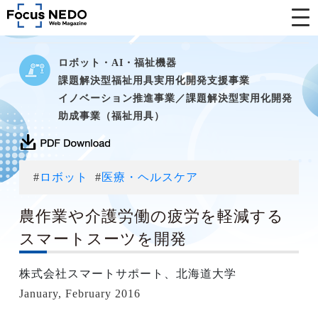
ロボット・AI・福祉機器
課題解決型福祉用具実用化開発支援事業
イノベーション推進事業／課題解決型実用化開発
助成事業（福祉用具）
#
ロボット
#
医療・ヘルスケア
農作業や介護労働の疲労を軽減する
スマートスーツを開発
株式会社スマートサポート、北海道大学
January, February 2016