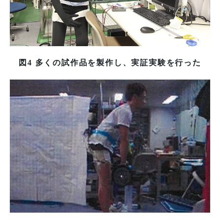
図4 多くの試作品を製作し、実証実験を行った