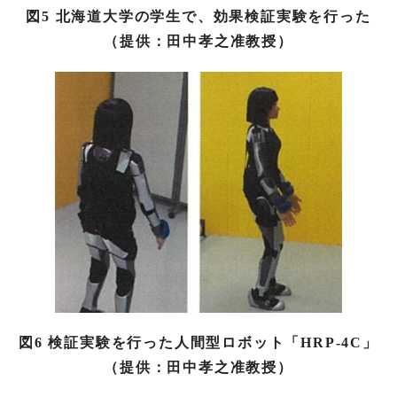
図5 北海道大学の学生で、効果検証実験を行った
（提供：田中孝之准教授）
図6 検証実験を行った人間型ロボット「HRP-4C」
（提供：田中孝之准教授）