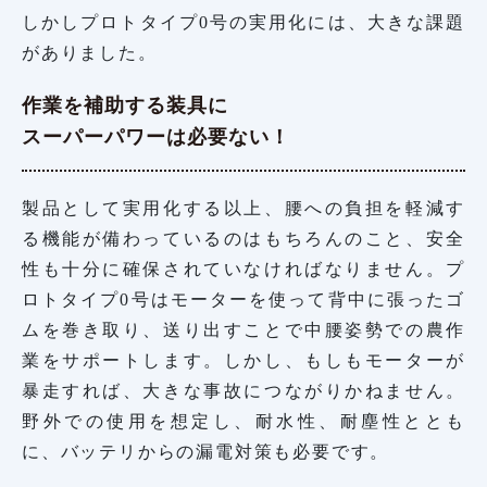
しかしプロトタイプ0号の実用化には、大きな課題
がありました。
作業を補助する装具に
スーパーパワーは必要ない！
製品として実用化する以上、腰への負担を軽減す
る機能が備わっているのはもちろんのこと、安全
性も十分に確保されていなければなりません。プ
ロトタイプ0号はモーターを使って背中に張ったゴ
ムを巻き取り、送り出すことで中腰姿勢での農作
業をサポートします。しかし、もしもモーターが
暴走すれば、大きな事故につながりかねません。
野外での使用を想定し、耐水性、耐塵性ととも
に、バッテリからの漏電対策も必要です。