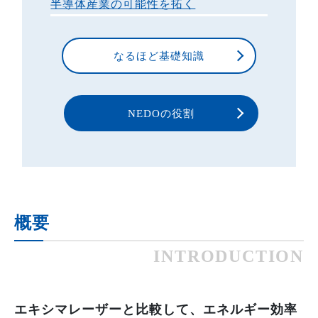
半導体産業の可能性を拓く
なるほど基礎知識
NEDOの役割
概要
INTRODUCTION
エキシマレーザーと比較して、エネルギー効率