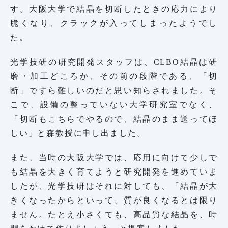
す。大阪大学で結晶を切断したときの応力により
脆くなり、クラックが入ってしまったようでし
た。
光学技研の研究開発スタッフは、CLBO結晶は研
磨・加工どころか、その前の段階である、「切
断」ですら難しいのだと思い知らされました。そ
こで、設備の整っていない大学研究室でなく、
「切断もこちらでやるので、結晶のまま送ってほ
しい」と森教授に申し出ました。
また、当時の大阪大学では、応用に向けて少しで
も結晶を大きく育てようと研究開発を進めていま
したが、光学技研はそれに対しても、「結晶が大
きくなったからといって、質が良くなるとは限り
ません。たとえ小さくても、高品質な結晶を、時