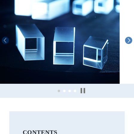
CONTENTS