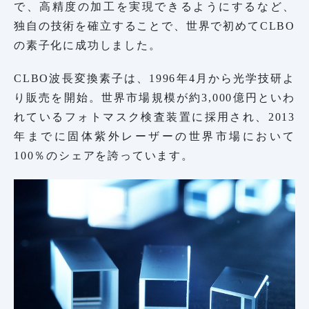
で、高精度の加工を実現できるようにするなど、
独自の技術を確立することで、世界で初めてCLBO
の素子化に成功しました。
CLBO波長変換素子は、1996年4月から光学技研よ
り販売を開始。世界市場規模が約3,000億円といわ
れているフォトマスク検査装置に採用され、2013
年までに固体紫外レーザーの世界市場において
100％のシェアを誇っています。