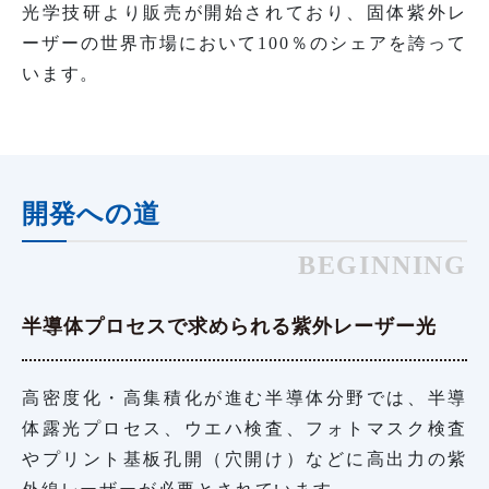
光学技研より販売が開始されており、固体紫外レ
ーザーの世界市場において100％のシェアを誇って
います。
開発への道
BEGINNING
半導体プロセスで求められる紫外レーザー光
高密度化・高集積化が進む半導体分野では、半導
体露光プロセス、ウエハ検査、フォトマスク検査
やプリント基板孔開（穴開け）などに高出力の紫