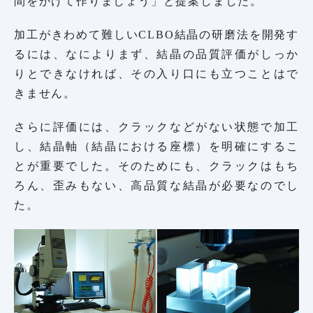
間をかけて作りましょう」と提案しました。
加工がきわめて難しいCLBO結晶の研磨法を開発す
るには、なによりまず、結晶の品質評価がしっか
りとできなければ、その入り口にも立つことはで
きません。
さらに評価には、クラックなどがない状態で加工
し、結晶軸（結晶における座標）を明確にするこ
とが重要でした。そのためにも、クラックはもち
ろん、歪みもない、高品質な結晶が必要なのでし
た。