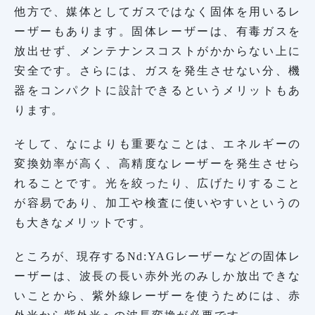
他方で、媒体としてガスではなく固体を用いるレ
ーザーもあります。固体レーザーは、有毒ガスを
放出せず、メンテナンスコストがかからない上に
安全です。さらには、ガスを発生させない分、機
器をコンパクトに設計できるというメリットもあ
ります。
そして、なによりも重要なことは、エネルギーの
変換効率が高く、高精度なレーザーを発生させら
れることです。光を絞ったり、広げたりすること
が容易であり、加工や検査に使いやすいというの
も大きなメリットです。
ところが、現存するNd:YAGレーザーなどの固体レ
ーザーは、波長の長い赤外光のみしか放出できな
いことから、紫外線レーザーを使うためには、赤