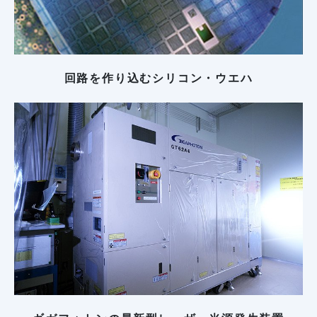
回路を作り込むシリコン・ウエハ