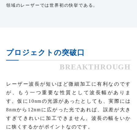
領域のレーザーでは世界初の快挙である。
プロジェクトの突破口
BREAKTHROUGH
レーザー波長が短いほど微細加工に有利なのです
が、もう一つ重要な性質として波長幅がありま
す。仮に10nmの光源があったとしても、実際には
8nmから12nmに広がった光であれば、誤差が大き
すぎてきれいに加工できません。波長の幅をいか
に狭くするかがポイントなのです。