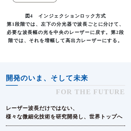
図4 インジェクションロック方式
第1段階では、左下の分光器で波長ごとに分けて、
必要な波長幅の光を中央のレーザーに戻す。第2段
階では、それを増幅して高出力レーザーにする。
開発のいま、そして未来
FOR THE FUTURE
レーザー波長だけではない、
様々な微細化技術を研究開発し、世界トップへ