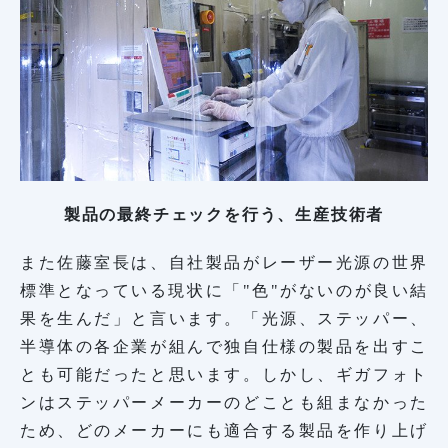
製品の最終チェックを行う、生産技術者
また佐藤室長は、自社製品がレーザー光源の世界
標準となっている現状に「"色"がないのが良い結
果を生んだ」と言います。「光源、ステッパー、
半導体の各企業が組んで独自仕様の製品を出すこ
とも可能だったと思います。しかし、ギガフォト
ンはステッパーメーカーのどことも組まなかった
ため、どのメーカーにも適合する製品を作り上げ