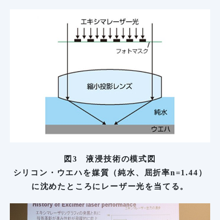
図3 液浸技術の模式図
シリコン・ウエハを媒質（純水、屈折率n=1.44）
に沈めたところにレーザー光を当てる。