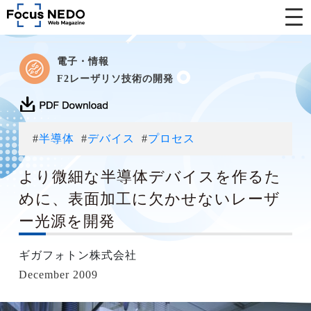
電子・情報
F2レーザリソ技術の開発
#
半導体
#
デバイス
#
プロセス
より微細な半導体デバイスを作るた
めに、表面加工に欠かせないレーザ
ー光源を開発
ギガフォトン株式会社
December 2009