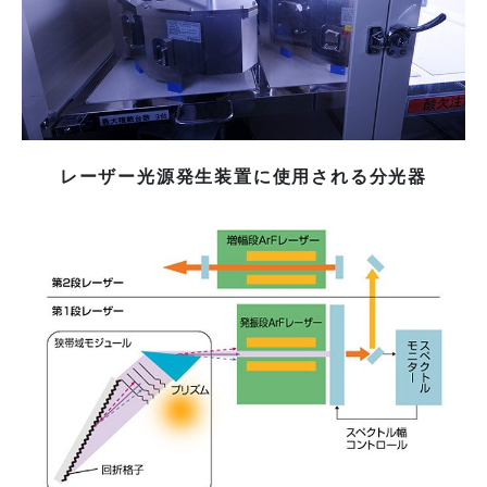
レーザー光源発生装置に使用される分光器