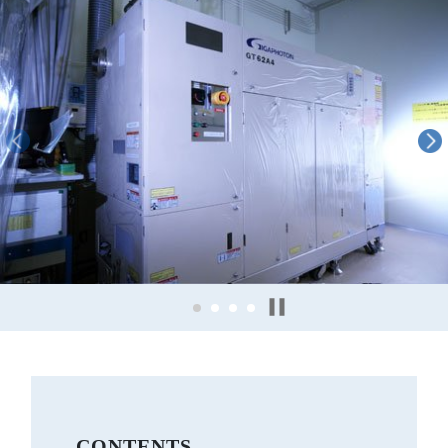
CONTENTS