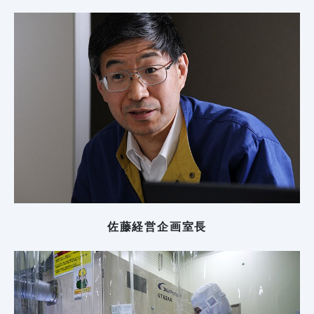
佐藤経営企画室長