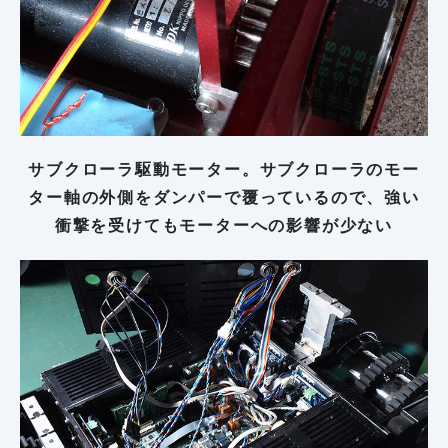
サブクローラ駆動モーター。サブクローラのモー
ター軸の外側をダンパーで覆っているので、強い
衝撃を受けてもモーターへの影響が少ない