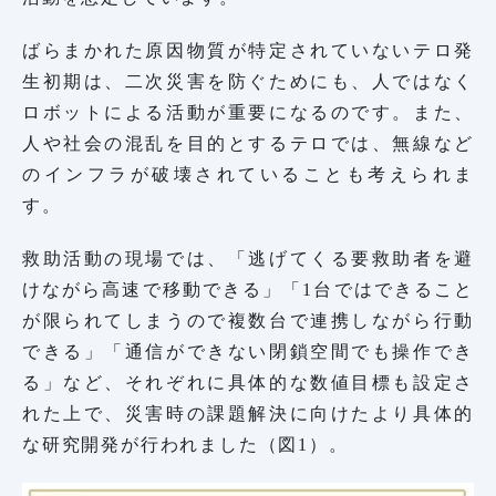
ばらまかれた原因物質が特定されていないテロ発
生初期は、二次災害を防ぐためにも、人ではなく
ロボットによる活動が重要になるのです。また、
人や社会の混乱を目的とするテロでは、無線など
のインフラが破壊されていることも考えられま
す。
救助活動の現場では、「逃げてくる要救助者を避
けながら高速で移動できる」「1台ではできること
が限られてしまうので複数台で連携しながら行動
できる」「通信ができない閉鎖空間でも操作でき
る」など、それぞれに具体的な数値目標も設定さ
れた上で、災害時の課題解決に向けたより具体的
な研究開発が行われました（図1）。