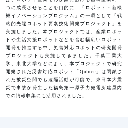
つに成長させることを目的に、「ロボット・新機
械イノベーションプログラム」の一環として「戦
略的先端ロボット要素技術開発プロジェクト」を
実施しました。本プロジェクトでは、産業ロボッ
トや生活支援ロボットなどを含む幅広いロボット
開発を推進する中、災害対応ロボットの研究開発
プロジェクトも実施してきました。千葉工業大
学、東北大学などにより、本プロジェクトで研究
開発された災害対応ロボット「Quince」は閉鎖さ
れた被災空間でも遠隔活動が可能で、東日本大震
災で事故が発生した福島第一原子力発電所建屋内
での情報収集にも活用されました。