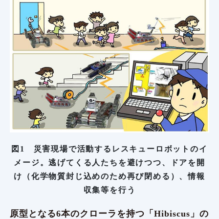
図1 災害現場で活動するレスキューロボットのイ
メージ。逃げてくる人たちを避けつつ、ドアを開
け（化学物質封じ込めのため再び閉める）、情報
収集等を行う
原型となる6本のクローラを持つ「Hibiscus」の