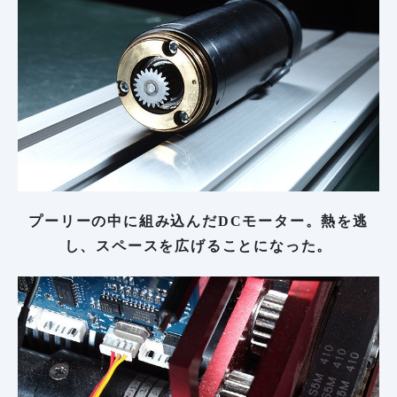
プーリーの中に組み込んだDCモーター。熱を逃
し、スペースを広げることになった。