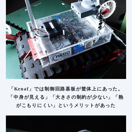
「Kenaf」では制御回路基板が筐体上にあった。
「中身が見える」「大きさの制約が少ない」「熱
がこもりにくい」というメリットがあった