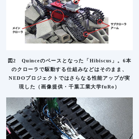
図2 Quinceのベースとなった「Hibiscus」。6本
のクローラで駆動する仕組みなどはそのまま、
NEDOプロジェクトではさらなる性能アップが実
現した（画像提供・千葉工業大学fuRo）