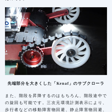
先端部分を大きくした「Kenaf」のサブクローラ
また、階段を昇降するのはもちろん、階段途中で
の旋回も可能です。三次元環境計測表示により、
歩行者などの移動障害物回避、静止障害物回避、