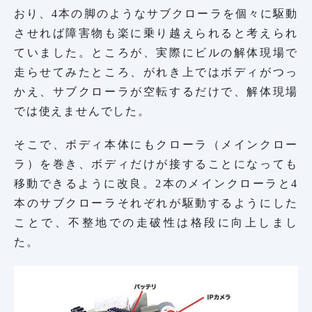
おり、4本の脚のようなサブクローラを個々に駆動
させれば障害物も楽に乗り越えられると考えられ
ていました。ところが、実際にビルの解体現場で
走らせてみたところ、がれき上ではボディがつっ
かえ、サブクローラが空転するだけで、解体現場
では使えませんでした。
そこで、ボディ本体にもクローラ（メインクロー
ラ）を巻き、ボディだけが接することになっても
移動できるように改良。2本のメインクローラと4
本のサブクローラそれぞれが駆動するようにした
ことで、不整地での走破性は格段に向上しまし
た。