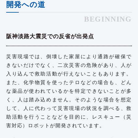
開発への道
BEGINNING
阪神淡路大震災での反省が出発点
災害現場では、倒壊した家屋により通路が確保で
きないだけでなく、二次災害の危険があり、人が
入り込んで救助活動が行えないこともあります。
また、化学物質を使ったテロなどの場合も、どん
な薬品が使われているかを特定できないことが多
く、人は踏み込めません。そのような場合を想定
して、人に代わって災害現場の状況を調べる、救
助活動を行うことなどを目的に、レスキュー（災
害対応）ロボットが開発されています。