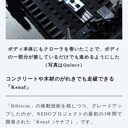
ボディ本体にもクローラを巻いたことで、ボディ
の一部分が接しているだけでも進めるようにした
（写真はQuince）
コンクリートや木材のがれきでも走破できる
「Kenaf」
「Hibiscus」の移動技術を残しつつ、グレードアッ
プしたのが、NEDOプロジェクトの最初の3年間で
開発された「Kenaf（ケナフ）」です。