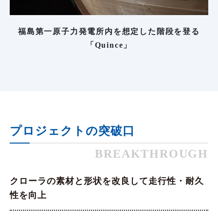
福島第一原子力発電所内を想定した階段を登る
「Quince」
プロジェクトの突破口
BREAKTHROUGH
クローラの素材と形状を改良して走行性・耐久
性を向上