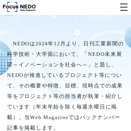
NEDOは2024年12月より、日刊工業新聞の
科学技術・大学面において、「NEDO未来展
望～イノベーションを社会へ～」と題し、
NEDOが推進しているプロジェクト等につい
て、その概要や特徴、目標、現時点での成果
等をプロジェクト等の担当者が執筆・紹介し
ています（年末年始を除く毎週水曜日に掲
載）。当Web Magazineではバックナンバー
記事を掲載します。