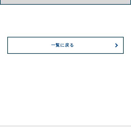
一覧に戻る