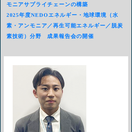
モニアサプライチェーンの構築
2025年度NEDOエネルギー・地球環境（水
素・アンモニア／再生可能エネルギー／脱炭
素技術）分野 成果報告会の開催