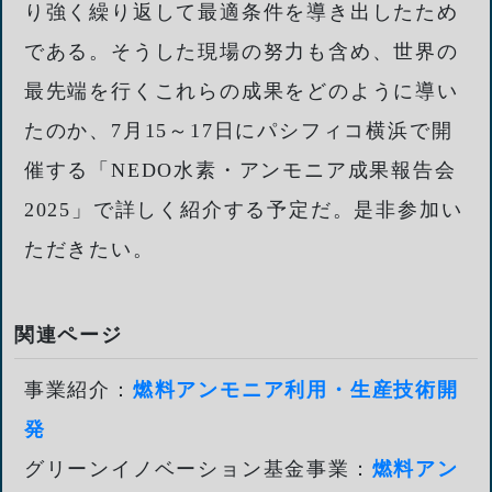
り強く繰り返して最適条件を導き出したため
である。そうした現場の努力も含め、世界の
最先端を行くこれらの成果をどのように導い
たのか、7月15～17日にパシフィコ横浜で開
催する「NEDO水素・アンモニア成果報告会
2025」で詳しく紹介する予定だ。是非参加い
ただきたい。
関連ページ
事業紹介：
燃料アンモニア利用・生産技術開
発
グリーンイノベーション基金事業：
燃料アン