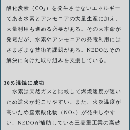
酸化炭素（CO
）を発生させないエネルギー
2
である水素とアンモニアの大量生産に加え、
大量利用も進める必要がある。その大本命が
発電だが、水素やアンモニアの発電利用には
さまざまな技術的課題がある。NEDOはその
解決に向けた取り組みを支援している。
30％混焼に成功
水素は天然ガスと比較して燃焼速度が速い
ため逆火が起こりやすい。また、火炎温度が
高いため窒素酸化物（NOx）が発生しやす
い。NEDOが補助している三菱重工業の高砂