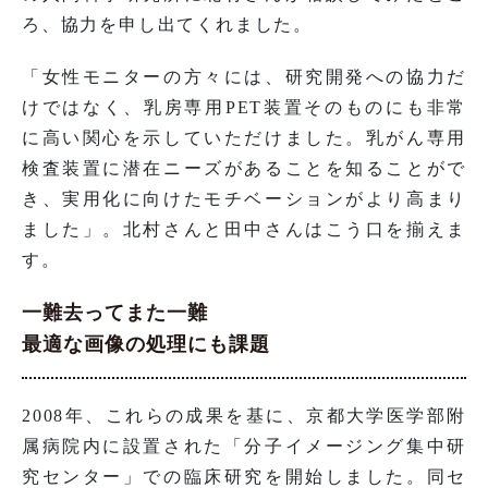
ろ、協力を申し出てくれました。
「女性モニターの方々には、研究開発への協力だ
けではなく、乳房専用PET装置そのものにも非常
に高い関心を示していただけました。乳がん専用
検査装置に潜在ニーズがあることを知ることがで
き、実用化に向けたモチベーションがより高まり
ました」。北村さんと田中さんはこう口を揃えま
す。
一難去ってまた一難
最適な画像の処理にも課題
2008年、これらの成果を基に、京都大学医学部附
属病院内に設置された「分子イメージング集中研
究センター」での臨床研究を開始しました。同セ