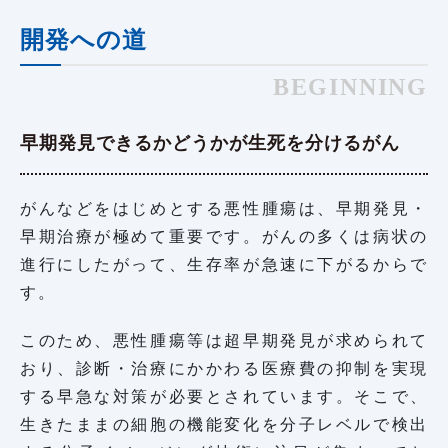
開発への道
BEGINNING
早期発見できるかどうかが生死を分けるがん
がんなどをはじめとする悪性腫瘍は、早期発見・
早期治療が極めて重要です。がんの多くは病状の
進行にしたがって、生存率が急速に下がるからで
す。
このため、悪性腫瘍等は超早期発見が求められて
おり、診断・治療にかかわる医療費の抑制を実現
する早急な対策が必要とされています。そこで、
生きたままの細胞の機能変化を分子レベルで検出