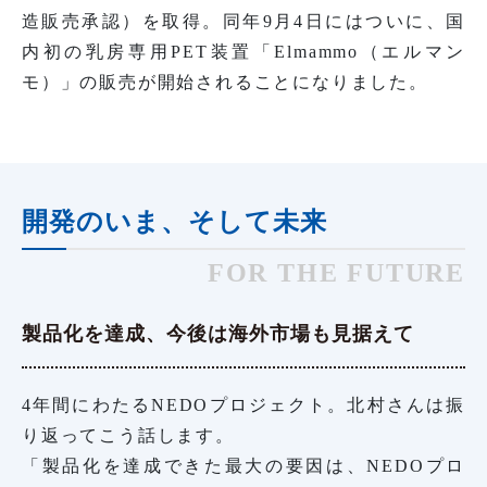
造販売承認）を取得。同年9月4日にはついに、国
内初の乳房専用PET装置「Elmammo（エルマン
モ）」の販売が開始されることになりました。
開発のいま、そして未来
FOR THE FUTURE
製品化を達成、今後は海外市場も見据えて
4年間にわたるNEDOプロジェクト。北村さんは振
り返ってこう話します。
「製品化を達成できた最大の要因は、NEDOプロ