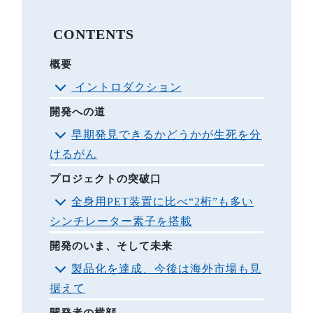
CONTENTS
概要
イントロダクション
開発への道
早期発見できるかどうかが生死を分
けるがん
プロジェクトの突破口
全身用PET装置に比べ“2桁”も多い
シンチレーター素子を搭載
開発のいま、そして未来
製品化を達成、今後は海外市場も見
据えて