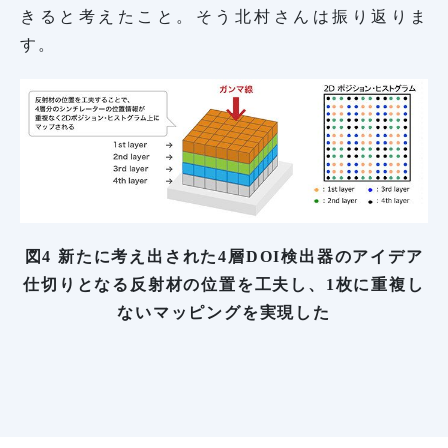
きると考えたこと。そう北村さんは振り返りま
す。
図4 新たに考え出された4層DOI検出器のアイデア
仕切りとなる反射材の位置を工夫し、1枚に重複し
ないマッピングを実現した