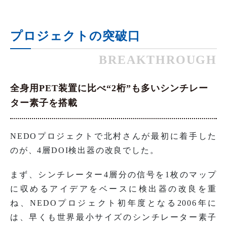
プロジェクトの突破口
BREAKTHROUGH
全身用PET装置に比べ“2桁”も多いシンチレー
ター素子を搭載
NEDOプロジェクトで北村さんが最初に着手した
のが、4層DOI検出器の改良でした。
まず、シンチレーター4層分の信号を1枚のマップ
に収めるアイデアをベースに検出器の改良を重
ね、NEDOプロジェクト初年度となる2006年に
は、早くも世界最小サイズのシンチレーター素子