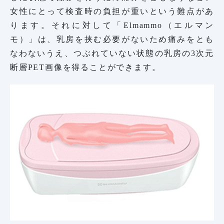
女性にとって検査時の負担が重いという難点があ
ります。それに対して「Elmammo（エルマン
モ）」は、乳房を挟む必要がないため痛みをとも
なわないうえ、つぶれていない状態の乳房の3次元
断層PET画像を得ることができます。