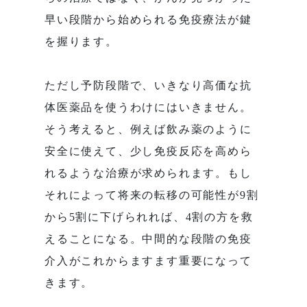
早い段階から始められる免疫療法が鍵
を握ります。
ただし予防段階で、いきなり高価な抗
体医薬品を使うわけにはいきません。
そう考えると、例えば飲み薬のように
安全に使えて、少し免疫反応を高めら
れるような治療が求められます。もし
それによって将来の転移の可能性が9割
から5割に下げられれば、4割の方を救
えることになる。中間的な段階の免疫
介入がこれからますます重要になって
きます。