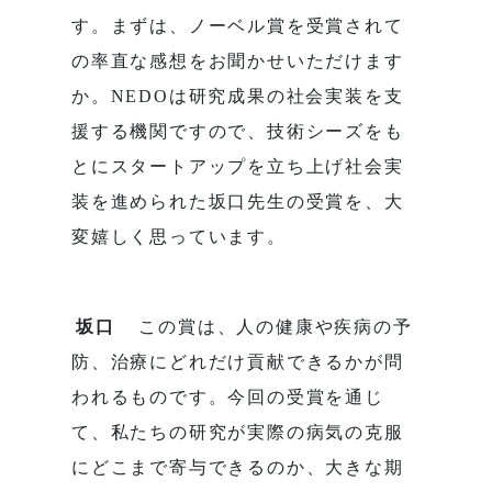
す。まずは、ノーベル賞を受賞されて
の率直な感想をお聞かせいただけます
か。NEDOは研究成果の社会実装を支
援する機関ですので、技術シーズをも
とにスタートアップを立ち上げ社会実
装を進められた坂口先生の受賞を、大
変嬉しく思っています。
坂口
この賞は、人の健康や疾病の予
防、治療にどれだけ貢献できるかが問
われるものです。今回の受賞を通じ
て、私たちの研究が実際の病気の克服
にどこまで寄与できるのか、大きな期