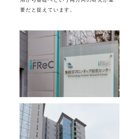
要だと捉えています。