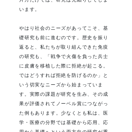
います。
やはり社会のニーズがあってこそ、基
礎研究も前に進むのです。歴史を振り
返ると、私たちが取り組んできた免疫
の研究も、「戦争で火傷を負った兵士
に皮膚を移植した際に拒絶が起こる。
ではどうすれば拒絶を防げるのか」と
いう切実なニーズから始まっていま
す。実際の課題が研究を生み、その成
果が評価されてノーベル賞につながっ
た例もあります。少なくとも私は、医
学・医療の分野では基礎から応用、応
用から基礎へという両方向の研究が重