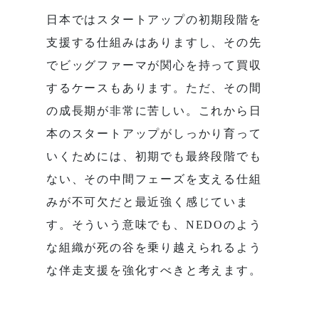
日本ではスタートアップの初期段階を
支援する仕組みはありますし、その先
でビッグファーマが関心を持って買収
するケースもあります。ただ、その間
の成長期が非常に苦しい。これから日
本のスタートアップがしっかり育って
いくためには、初期でも最終段階でも
ない、その中間フェーズを支える仕組
みが不可欠だと最近強く感じていま
す。そういう意味でも、NEDOのよう
な組織が死の谷を乗り越えられるよう
な伴走支援を強化すべきと考えます。