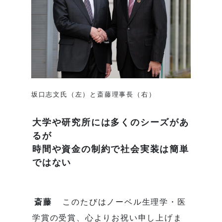
坂口志文氏（左）と斎藤理事長（右）
大学や研究所には多くのシーズがあ
るが
時間や資金の制約で社会実装は簡単
ではない
斎藤
このたびはノーベル生理学・医
学賞の受賞、心よりお祝い申し上げま