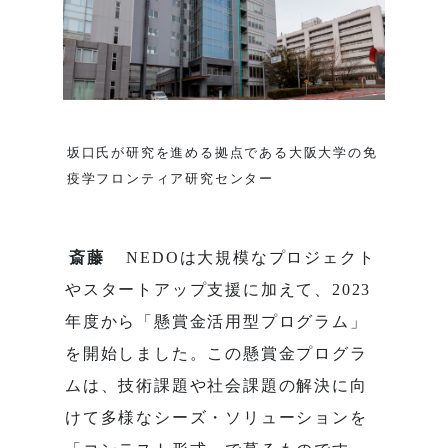
坂口氏が研究を進める拠点である大阪大学の免
疫学フロンティア研究センター
斎藤
NEDOは大規模なプロジェクト
やスタートアップ支援に加えて、2023
年度から「懸賞金活用型プログラム」
を開始しました。この懸賞金プログラ
ムは、技術課題や社会課題の解決に向
けて多様なシーズ・ソリューションを