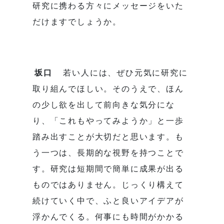
研究に携わる方々にメッセージをいた
だけますでしょうか。
坂口
若い人には、ぜひ元気に研究に
取り組んでほしい。そのうえで、ほん
の少し欲を出して前向きな気分にな
り、「これもやってみようか」と一歩
踏み出すことが大切だと思います。も
う一つは、長期的な視野を持つことで
す。研究は短期間で簡単に成果が出る
ものではありません。じっくり構えて
続けていく中で、ふと良いアイデアが
浮かんでくる。何事にも時間がかかる