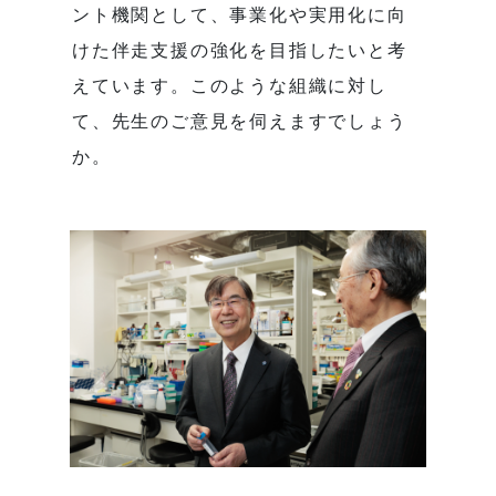
ント機関として、事業化や実用化に向
けた伴走支援の強化を目指したいと考
えています。このような組織に対し
て、先生のご意見を伺えますでしょう
か。