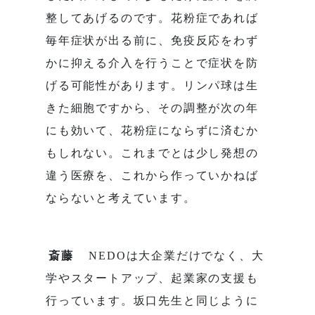
整してあげるのです。花粉症であれば
毎年症状が出る前に、免疫反応をわず
かに抑える介入を行うことで症状を防
げる可能性があります。リンパ球は生
きた細胞ですから、その調整が次の年
にも効いて、花粉症にならずに済むか
もしれない。これまでとは少し発想の
違う医療を、これから作っていかねば
ならないと考えています。
斎藤
NEDOは大企業だけでなく、大
学やスタートアップ、起業家の支援も
行っています。坂口先生と同じように