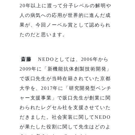
20年以上に渡って分子レベルの解明や
人の病気への応用が世界的に進んだ成
果が、今回ノーベル賞として認められ
たのだと思います。
斎藤
NEDOとしては、2006年から
2009年に「新機能抗体創製技術開発」
で坂口先生が当時在籍されていた京都
大学を、2017年に「研究開発型ベンチ
ャー支援事業」で坂口先生が創業に関
わられたレグセル社を支援させていた
だきました。社会実装に関してNEDO
が果たした役割に関して先生はどのよ