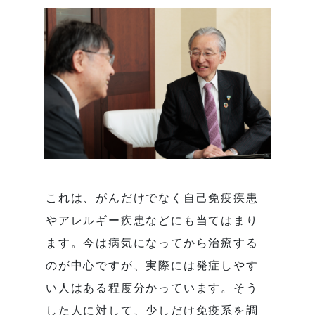
これは、がんだけでなく自己免疫疾患
やアレルギー疾患などにも当てはまり
ます。今は病気になってから治療する
のが中心ですが、実際には発症しやす
い人はある程度分かっています。そう
した人に対して、少しだけ免疫系を調