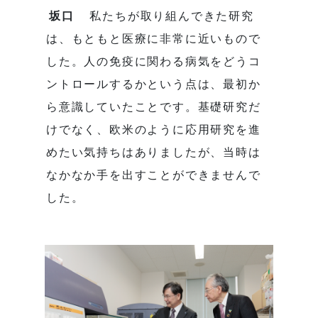
坂口
私たちが取り組んできた研究
は、もともと医療に非常に近いもので
した。人の免疫に関わる病気をどうコ
ントロールするかという点は、最初か
ら意識していたことです。基礎研究だ
けでなく、欧米のように応用研究を進
めたい気持ちはありましたが、当時は
なかなか手を出すことができませんで
した。