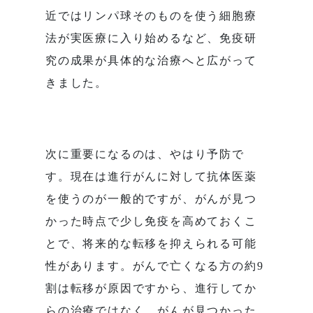
近ではリンパ球そのものを使う細胞療
法が実医療に入り始めるなど、免疫研
究の成果が具体的な治療へと広がって
きました。
次に重要になるのは、やはり予防で
す。現在は進行がんに対して抗体医薬
を使うのが一般的ですが、がんが見つ
かった時点で少し免疫を高めておくこ
とで、将来的な転移を抑えられる可能
性があります。がんで亡くなる方の約9
割は転移が原因ですから、進行してか
らの治療ではなく、がんが見つかった