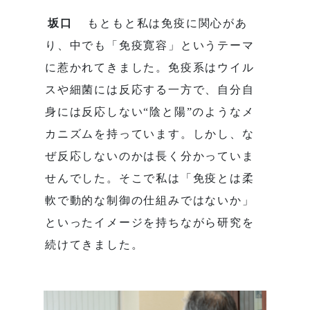
坂口
もともと私は免疫に関心があ
り、中でも「免疫寛容」というテーマ
に惹かれてきました。免疫系はウイル
スや細菌には反応する一方で、自分自
身には反応しない“陰と陽”のようなメ
カニズムを持っています。しかし、な
ぜ反応しないのかは長く分かっていま
せんでした。そこで私は「免疫とは柔
軟で動的な制御の仕組みではないか」
といったイメージを持ちながら研究を
続けてきました。