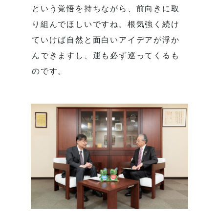
という覚悟を持ちながら、前向きに取
り組んでほしいですね。根気強く続け
ていけば自然と面白いアイデアが浮か
んできますし、運も必ず巡ってくるも
のです。