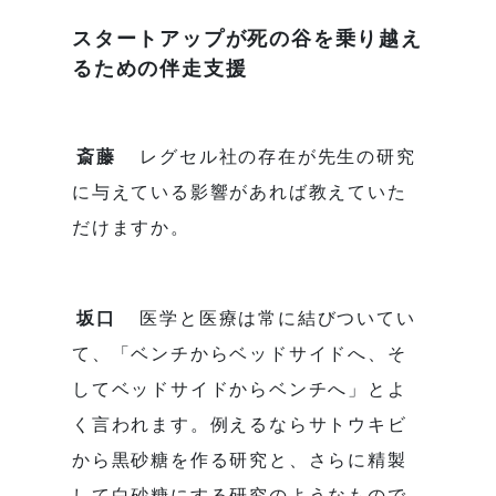
スタートアップが死の谷を乗り越え
るための伴走支援
斎藤
レグセル社の存在が先生の研究
に与えている影響があれば教えていた
だけますか。
坂口
医学と医療は常に結びついてい
て、「ベンチからベッドサイドへ、そ
してベッドサイドからベンチへ」とよ
く言われます。例えるならサトウキビ
から黒砂糖を作る研究と、さらに精製
して白砂糖にする研究のようなもので