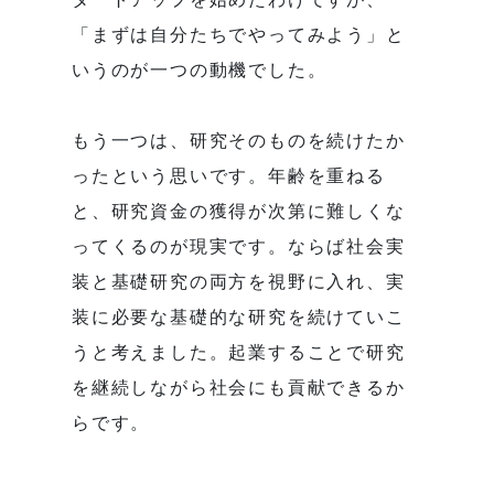
「まずは自分たちでやってみよう」と
いうのが一つの動機でした。
もう一つは、研究そのものを続けたか
ったという思いです。年齢を重ねる
と、研究資金の獲得が次第に難しくな
ってくるのが現実です。ならば社会実
装と基礎研究の両方を視野に入れ、実
装に必要な基礎的な研究を続けていこ
うと考えました。起業することで研究
を継続しながら社会にも貢献できるか
らです。