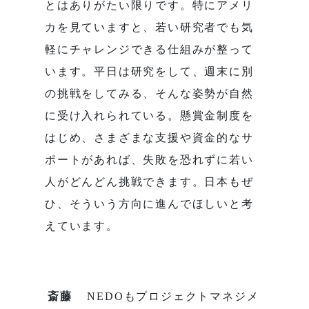
とはありがたい限りです。特にアメリ
カを見ていますと、若い研究者でも気
軽にチャレンジできる仕組みが整って
います。平日は研究をして、週末に別
の挑戦をしてみる、そんな姿勢が自然
に受け入れられている。懸賞金制度を
はじめ、さまざまな支援や資金的なサ
ポートがあれば、失敗を恐れずに若い
人がどんどん挑戦できます。日本もぜ
ひ、そういう方向に進んでほしいと考
えています。
斎藤
NEDOもプロジェクトマネジメ