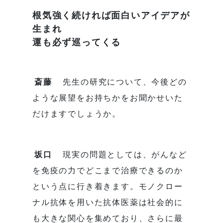
根気強く続ければ面白いアイデアが
生まれ
運も必ず巡ってくる
斎藤
先生の研究について、今後どの
ような展望をお持ちかをお聞かせいた
だけますでしょうか。
坂口
現実の問題としては、がんなど
を免疫の力でどこまで治療できるのか
という点に行き着きます。モノクロー
ナル抗体を用いた抗体医薬は社会的に
も大きな関心を集めており、さらに最