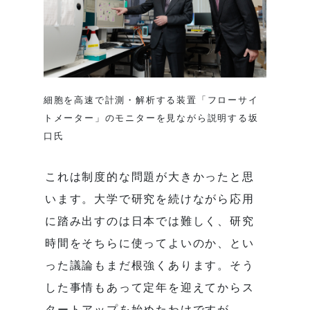
細胞を高速で計測・解析する装置「フローサイ
トメーター」のモニターを見ながら説明する坂
口氏
これは制度的な問題が大きかったと思
います。大学で研究を続けながら応用
に踏み出すのは日本では難しく、研究
時間をそちらに使ってよいのか、とい
った議論もまだ根強くあります。そう
した事情もあって定年を迎えてからス
タートアップを始めたわけですが、