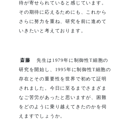
待が寄せられていると感じています。
その期待に応えるためにも、これから
さらに努力を重ね、研究を前に進めて
いきたいと考えております。
斎藤
先生は1979年に制御性T細胞の
研究を開始し、1995年に制御性T細胞の
存在とその重要性を世界で初めて証明
されました。今日に至るまでさまざま
なご苦労があったと思いますが、困難
をどのように乗り越えてきたのかを伺
えますでしょうか。