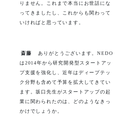
りません。これまで本当にお世話にな
ってきましたし、これからも関わって
いければと思っています。
斎藤
ありがとうございます。NEDO
は2014年から研究開発型スタートアッ
プ支援を強化し、近年はディープテッ
ク分野も含めて予算を拡大してきてい
ます。坂口先生がスタートアップの起
業に関わられたのは、どのようなきっ
かけでしょうか。