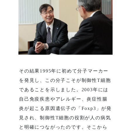
その結果1995年に初めて分子マーカー
を発見し、この分子こそが制御性T細胞
であることを示しました。2003年には
自己免疫疾患やアレルギー、炎症性腸
炎が起こる原因遺伝子の「Foxp3」が発
見され、制御性T細胞の役割が人の病気
と明確につながったのです。そこから