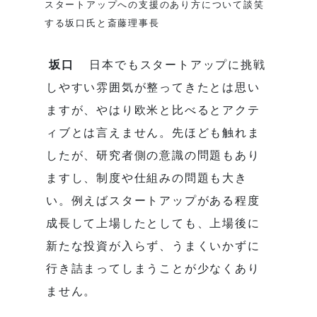
スタートアップへの支援のあり方について談笑
する坂口氏と斎藤理事長
坂口
日本でもスタートアップに挑戦
しやすい雰囲気が整ってきたとは思い
ますが、やはり欧米と比べるとアクテ
ィブとは言えません。先ほども触れま
したが、研究者側の意識の問題もあり
ますし、制度や仕組みの問題も大き
い。例えばスタートアップがある程度
成長して上場したとしても、上場後に
新たな投資が入らず、うまくいかずに
行き詰まってしまうことが少なくあり
ません。