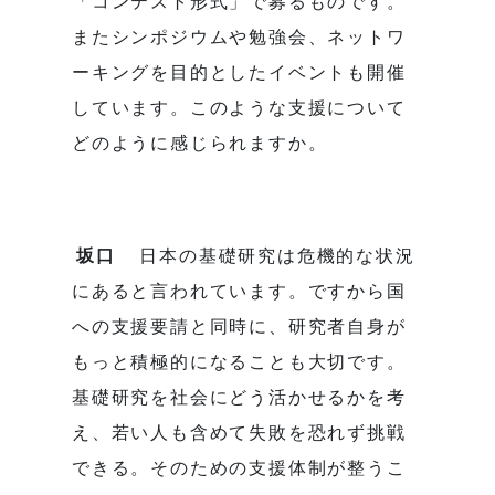
「コンテスト形式」で募るものです。
またシンポジウムや勉強会、ネットワ
ーキングを目的としたイベントも開催
しています。このような支援について
どのように感じられますか。
坂口
日本の基礎研究は危機的な状況
にあると言われています。ですから国
への支援要請と同時に、研究者自身が
もっと積極的になることも大切です。
基礎研究を社会にどう活かせるかを考
え、若い人も含めて失敗を恐れず挑戦
できる。そのための支援体制が整うこ