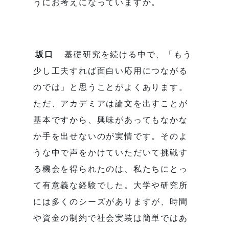
うにお考えになっていますか。
坂口
基礎研究を続ける中で、「もう
少し工夫すれば面白い応用につながる
のでは」と思うことがよくあります。
ただ、アカデミアは論文を出すことが
基本ですから、興味があってもなかな
か手を出せないのが実情です。そのよ
うな中で声をかけていただいて挑戦す
る機会を得られたのは、私たちにとっ
て有意義な経験でした。大学や研究所
には多くのシーズがありますが、時間
や資金の制約で社会実装は簡単ではあ