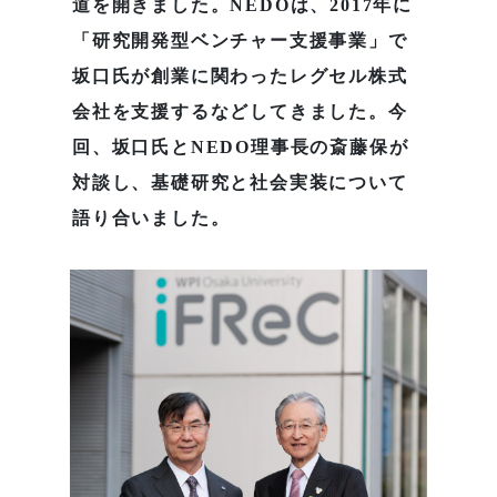
道を開きました。NEDOは、2017年に
「研究開発型ベンチャー支援事業」で
坂口氏が創業に関わったレグセル株式
会社を支援するなどしてきました。今
回、坂口氏とNEDO理事長の斎藤保が
対談し、基礎研究と社会実装について
語り合いました。