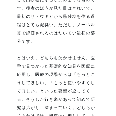
す。後者のほうが見た目はきれいで、
最初のサトウキビから黒砂糖を作る過
程はとても泥臭い。ただし、ノーベル
賞で評価されるのはたいてい最初の部
分です。
とはいえ、どちらも欠かせません。医
学で見つかった基礎的な知見を医療に
応用し、医療の現場からは「もっとこ
うしてほしい」「もっと使いやすくし
てほしい」といった要望が返ってく
る。そうした行き来があって初めて研
究は広がり、深まっていく。どちらか
片方だけでは、研究は先細りしてしま