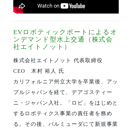
EVロボティックボートによるオ
ンデマンド型水上交通（株式会
社エイトノット）
株式会社エイトノット 代表取締役
CEO 木村 裕人 氏
カリフォルニア州立大学を卒業後、アッ
プルジャパンを経て、デアゴスティー
ニ・ジャパン入社。「ロビ」をはじめと
するロボティクス事業の責任者を務め
る。その後、バルミューダにて新規事業