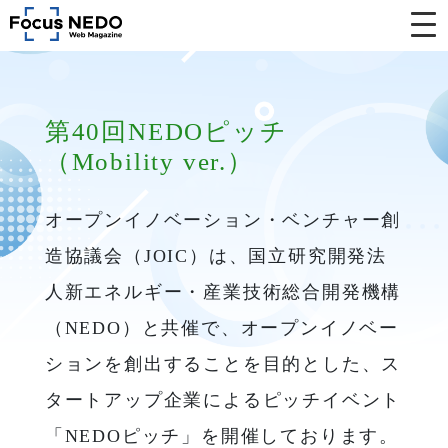
第40回NEDOピッチ
（Mobility ver.）
オープンイノベーション・ベンチャー創
造協議会（JOIC）は、国立研究開発法
人新エネルギー・産業技術総合開発機構
（NEDO）と共催で、オープンイノベー
ションを創出することを目的とした、ス
タートアップ企業によるピッチイベント
「NEDOピッチ」を開催しております。