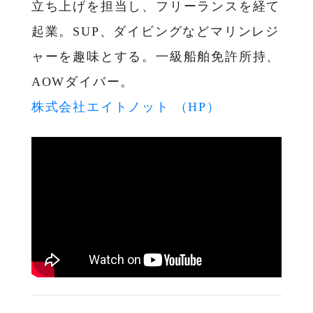
立ち上げを担当し、フリーランスを経て
起業。SUP、ダイビングなどマリンレジ
ャーを趣味とする。一級船舶免許所持、
AOWダイバー。
株式会社エイトノット （HP）