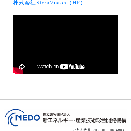
株式会社SteraVision（HP）
（法人番号 2020005008480）