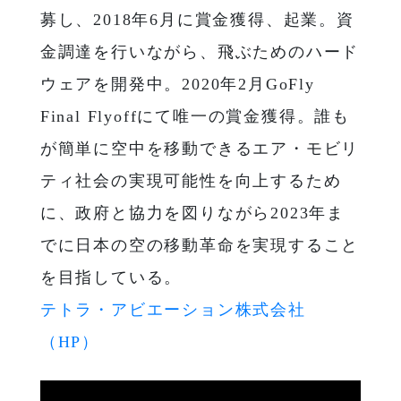
募し、2018年6月に賞金獲得、起業。資
金調達を行いながら、飛ぶためのハード
ウェアを開発中。2020年2月GoFly
Final Flyoffにて唯一の賞金獲得。誰も
が簡単に空中を移動できるエア・モビリ
ティ社会の実現可能性を向上するため
に、政府と協力を図りながら2023年ま
でに日本の空の移動革命を実現すること
を目指している。
テトラ・アビエーション株式会社
（HP）