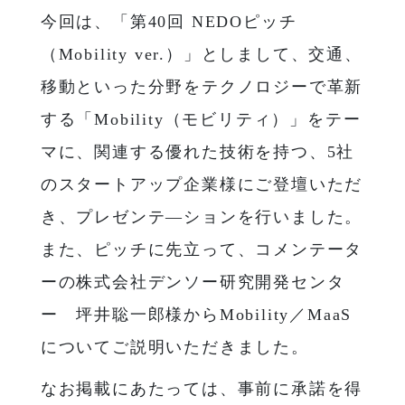
今回は、「第40回 NEDOピッチ
（Mobility ver.）」としまして、交通、
移動といった分野をテクノロジーで革新
する「Mobility（モビリティ）」をテー
マに、関連する優れた技術を持つ、5社
のスタートアップ企業様にご登壇いただ
き、プレゼンテ―ションを行いました。
また、ピッチに先立って、コメンテータ
ーの株式会社デンソー研究開発センタ
ー 坪井聡一郎様からMobility／MaaS
についてご説明いただきました。
なお掲載にあたっては、事前に承諾を得