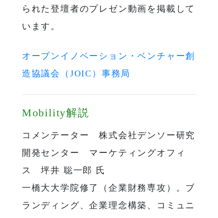
られた登壇者のプレゼン動画を掲載して
います。
オープンイノベーション・ベンチャー創
造協議会（JOIC）事務局
Mobility解説
コメンテーター 株式会社デンソー研究
開発センター マーケティングオフィ
ス 坪井 聡一郎 氏
一橋大大学院修了（企業財務専攻）。ブ
ランディング、企業理念構築、コミュニ