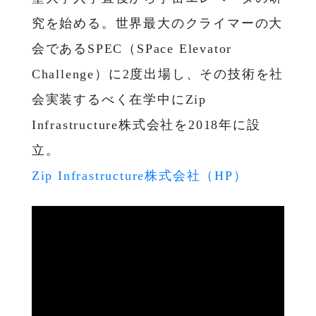
究を始める。世界最大のクライマーの大
会であるSPEC（SPace Elevator
Challenge）に2度出場し、その技術を社
会実装するべく在学中にZip
Infrastructure株式会社を2018年に設
立。
Zip Infrastructure株式会社（HP）